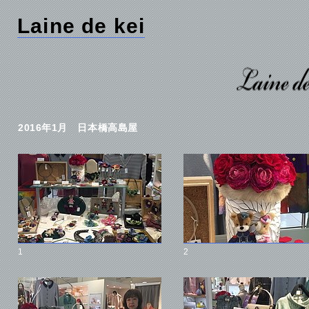
Laine de kei
2016年1月 日本橋高島屋
1
2