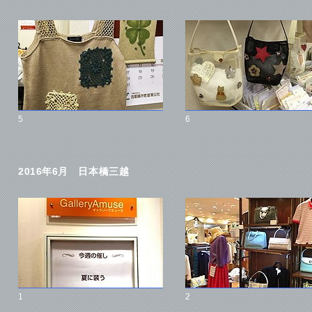
5
6
2016年6月 日本橋三越
1
2